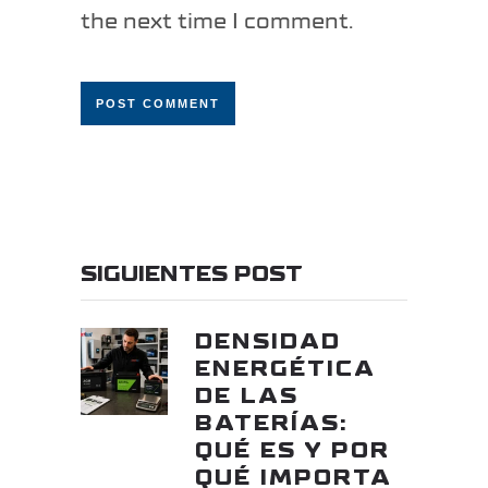
the next time I comment.
SIGUIENTES POST
DENSIDAD
ENERGÉTICA
DE LAS
BATERÍAS:
QUÉ ES Y POR
QUÉ IMPORTA