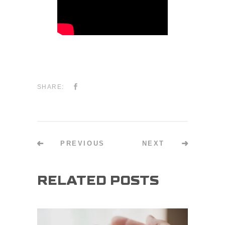
SHARE:
PREVIOUS
NEXT
RELATED POSTS