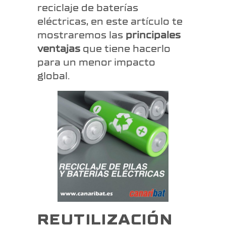
reciclaje de baterías
eléctricas, en este artículo te
mostraremos las
principales
ventajas
que tiene hacerlo
para un menor impacto
global.
REUTILIZACIÓN