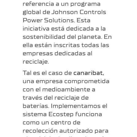
referencia a un programa
global de Johnson Controls
Power Solutions. Esta
iniciativa está dedicada a la
sostenibilidad del planeta. En
ella están inscritas todas las
empresas dedicadas al
reciclaje.
Tal es el caso de
canari
b
at
,
una empresa comprometida
con el medioambiente a
través del reciclaje de
baterías. Implementamos el
sistema Ecostep funciona
como un centro de
recolección autorizado para