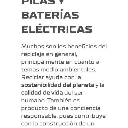
PILAS Y
BATERÍAS
ELÉCTRICAS
Muchos son los beneficios del
reciclaje en general,
principalmente en cuanto a
temas medio ambientales.
Reciclar ayuda con la
sostenibilidad del planeta
y la
calidad de vida
del ser
humano. También es
producto de una conciencia
responsable, pues contribuye
con la construcción de un