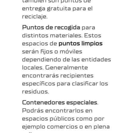
también son puntos de
entrega gratuita para el
reciclaje.
Puntos de recogida
para
distintos materiales. Estos
espacios de
puntos limpios
serán fijos o móviles
dependiendo de las entidades
locales. Generalmente
encontrarás recipientes
específicos para clasificar los
residuos.
Contenedores especiales
.
Podrás encontrarlos en
espacios públicos como por
ejemplo comercios o en plena