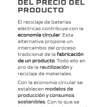
DEL PRECIO DEL
PRODUCTO
El reciclaje de baterías
eléctricas contribuye con la
economía circular
. Esta
alternativa propone un
intercambio del proceso
tradicional de la
fabricación
de un producto
. Todo ello en
pro de la
reutilización
y
reciclaje de materiales.
Con la economía circular se
establecen
modelos de
producción y consumos
sostenibles
. Con lo que se