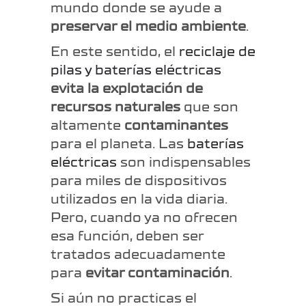
mundo donde se ayude a
preservar el medio ambiente
.
En este sentido, el
reciclaje de
pilas y baterías eléctricas
evita la explotación de
recursos naturales
que son
altamente
contaminantes
para el planeta. Las
baterías
eléctricas
son indispensables
para miles de dispositivos
utilizados en la vida diaria.
Pero, cuando ya no ofrecen
esa función, deben ser
tratados adecuadamente
para
evitar contaminación
.
Si aún no practicas el