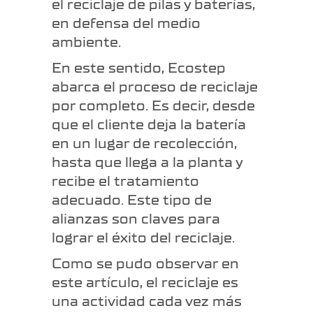
el reciclaje de pilas y baterías,
en defensa del medio
ambiente.
En este sentido, Ecostep
abarca el proceso de reciclaje
por completo. Es decir, desde
que el cliente deja la batería
en un lugar de recolección,
hasta que llega a la planta y
recibe el tratamiento
adecuado. Este tipo de
alianzas son claves para
lograr el éxito del reciclaje.
Como se pudo observar en
este artículo, el reciclaje es
una actividad cada vez más