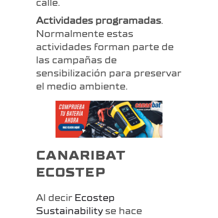
calle.
Actividades programadas
.
Normalmente estas
actividades forman parte de
las campañas de
sensibilización para preservar
el medio ambiente.
CANARIBAT
ECOSTEP
Al decir
Ecostep
Sustainability
se hace