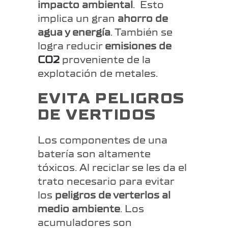
impacto ambiental
. Esto
implica un gran
ahorro de
agua y energía
. También se
logra reducir
emisiones de
CO2
proveniente de la
explotación de metales.
EVITA PELIGROS
DE VERTIDOS
Los componentes de una
batería son altamente
tóxicos. Al reciclar se les da el
trato necesario para evitar
los
peligros de verterlos al
medio ambiente
. Los
acumuladores son