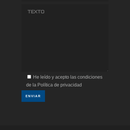
He leído y acepto las condiciones
de la Política de privacidad