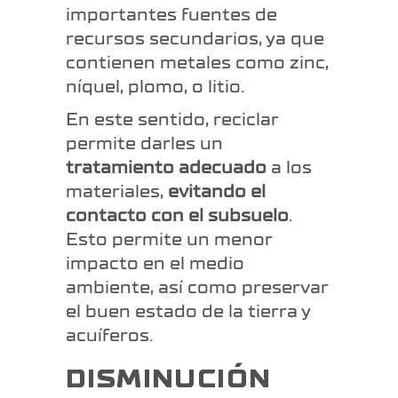
importantes fuentes de
recursos secundarios, ya que
contienen metales como zinc,
níquel, plomo, o litio.
En este sentido, reciclar
permite darles un
tratamiento adecuado
a los
materiales,
evitando el
contacto con el subsuelo
.
Esto permite un menor
impacto en el medio
ambiente, así como preservar
el buen estado de la tierra y
acuíferos.
DISMINUCIÓN