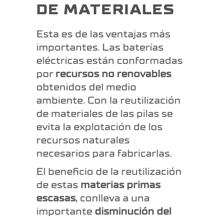
DE MATERIALES
Esta es de las ventajas más
importantes. Las baterías
eléctricas están conformadas
por
recursos no renovables
obtenidos del medio
ambiente. Con la reutilización
de materiales de las pilas se
evita la explotación de los
recursos naturales
necesarios para fabricarlas.
El beneficio de la reutilización
de estas
materias primas
escasas
, conlleva a una
importante
disminución del