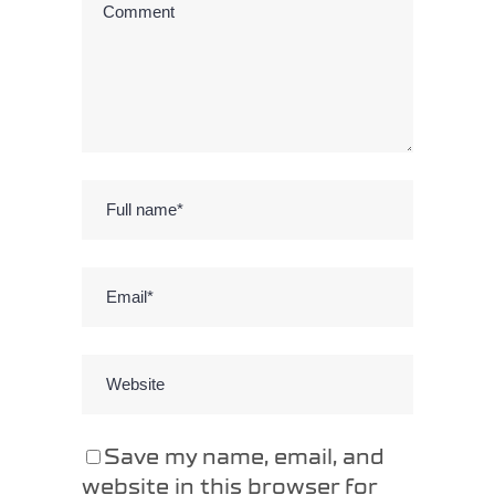
Save my name, email, and
website in this browser for