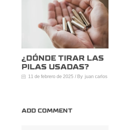
¿DÓNDE TIRAR LAS
PILAS USADAS?
11 de febrero de 2025
By
juan carlos
ADD COMMENT