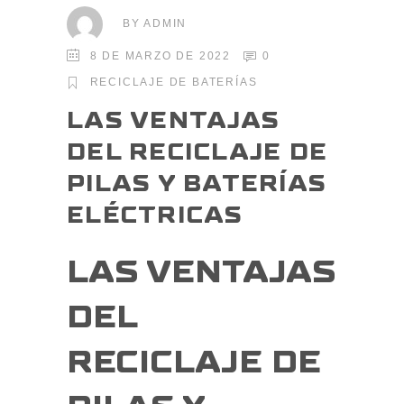
BY
ADMIN
8 DE MARZO DE 2022
0
RECICLAJE DE BATERÍAS
LAS VENTAJAS
DEL RECICLAJE DE
PILAS Y BATERÍAS
ELÉCTRICAS
LAS VENTAJAS
DEL
RECICLAJE DE