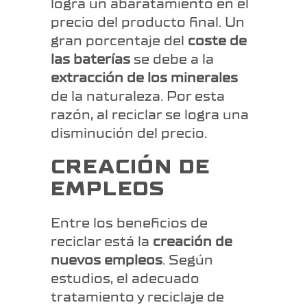
logra un abaratamiento en el
precio del producto final. Un
gran porcentaje del
coste de
las baterías
se debe a la
extracción de los minerales
de la naturaleza. Por esta
razón, al reciclar se logra una
disminución del precio.
CREACIÓN DE
EMPLEOS
Entre los beneficios de
reciclar está la
creación de
nuevos empleos
. Según
estudios, el adecuado
tratamiento y reciclaje de