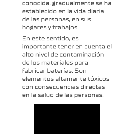
conocida, gradualmente se ha
establecido en la vida diaria
de las personas, en sus
hogares y trabajos.
En este sentido, es
importante tener en cuenta el
alto nivel de contaminación
de los materiales para
fabricar baterías. Son
elementos altamente tóxicos
con consecuencias directas
en la salud de las personas.