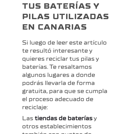
TUS BATERÍAS Y
PILAS UTILIZADAS
EN CANARIAS
Si luego de leer este artículo
te resultó interesante y
quieres reciclar tus pilas y
baterías. Te resaltamos
algunos lugares a donde
podrás llevarla de forma
gratuita, para que se cumpla
el proceso adecuado de
reciclaje:
Las
tiendas de baterías
y
otros establecimientos