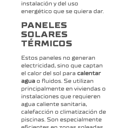
instalación y del uso
energético que se quiera dar.
PANELES
SOLARES
TÉRMICOS
Estos paneles no generan
electricidad, sino que captan
el calor del sol para
calentar
agua
o fluidos. Se utilizan
principalmente en viviendas o
instalaciones que requieren
agua caliente sanitaria,
calefacción o climatización de
piscinas. Son especialmente
eficientes en zonas soleadas