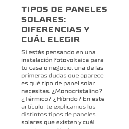
TIPOS DE PANELES
SOLARES:
DIFERENCIAS Y
CUÁL ELEGIR
Si estás pensando en una
instalación fotovoltaica para
tu casa o negocio, una de las
primeras dudas que aparece
es qué tipo de panel solar
necesitas. ¿Monocristalino?
¿Térmico? ¿Híbrido? En este
artículo, te explicamos los
distintos tipos de paneles
solares que existen y cuál