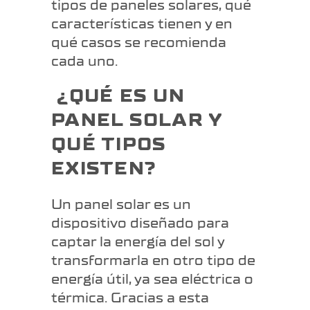
tipos de paneles solares, qué
características tienen y en
qué casos se recomienda
cada uno.
¿QUÉ ES UN
PANEL SOLAR Y
QUÉ TIPOS
EXISTEN?
Un panel solar es un
dispositivo diseñado para
captar la energía del sol y
transformarla en otro tipo de
energía útil, ya sea eléctrica o
térmica. Gracias a esta