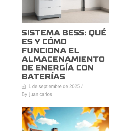
SISTEMA BESS: QUÉ
ES Y CÓMO
FUNCIONA EL
ALMACENAMIENTO
DE ENERGÍA CON
BATERÍAS
1 de septiembre de 2025
By
juan carlos