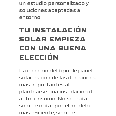
un estudio personalizado y
soluciones adaptadas al
entorno.
TU INSTALACIÓN
SOLAR EMPIEZA
CON UNA BUENA
ELECCIÓN
La elección del
tipo de panel
solar
es una de las decisiones
más importantes al
plantearse una instalación de
autoconsumo. No se trata
sólo de optar por el modelo
más eficiente, sino de