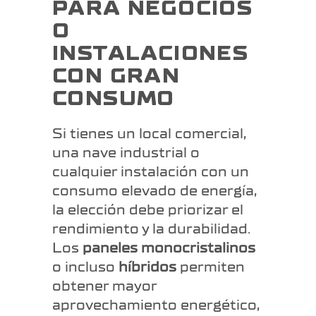
PARA NEGOCIOS
O
INSTALACIONES
CON GRAN
CONSUMO
Si tienes un local comercial,
una nave industrial o
cualquier instalación con un
consumo elevado de energía,
la elección debe priorizar el
rendimiento y la durabilidad.
Los
paneles monocristalinos
o incluso
híbridos
permiten
obtener mayor
aprovechamiento energético,