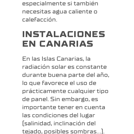
especialmente si también
necesitas agua caliente o
calefacción.
INSTALACIONES
EN CANARIAS
En las Islas Canarias, la
radiación solar es constante
durante buena parte del año,
lo que favorece el uso de
prácticamente cualquier tipo
de panel. Sin embargo, es
importante tener en cuenta
las condiciones del lugar
(salinidad, inclinación del
tejado, posibles sombras…).