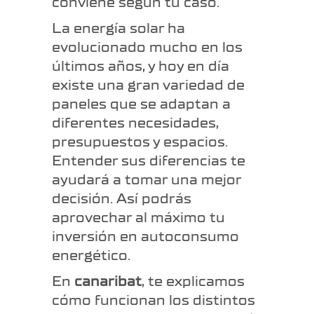
conviene según tu caso.
La energía solar ha
evolucionado mucho en los
últimos años, y hoy en día
existe una gran variedad de
paneles que se adaptan a
diferentes necesidades,
presupuestos y espacios.
Entender sus diferencias te
ayudará a tomar una mejor
decisión. Así podrás
aprovechar al máximo tu
inversión en autoconsumo
energético.
En
canaribat
, te explicamos
cómo funcionan los distintos