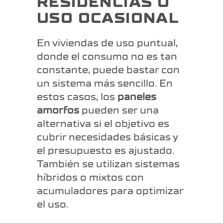
RESIDENCIAS O
USO OCASIONAL
En viviendas de uso puntual,
donde el consumo no es tan
constante, puede bastar con
un sistema más sencillo. En
estos casos, los
paneles
amorfos
pueden ser una
alternativa si el objetivo es
cubrir necesidades básicas y
el presupuesto es ajustado.
También se utilizan sistemas
híbridos o mixtos con
acumuladores para optimizar
el uso.