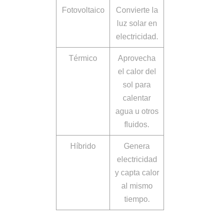
Fotovoltaico
Convierte la
luz solar en
electricidad.
Térmico
Aprovecha
el calor del
sol para
calentar
agua u otros
fluidos.
Híbrido
Genera
electricidad
y capta calor
al mismo
tiempo.