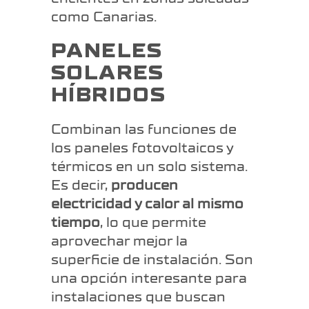
como Canarias.
PANELES
SOLARES
HÍBRIDOS
Combinan las funciones de
los paneles fotovoltaicos y
térmicos en un solo sistema.
Es decir,
producen
electricidad y calor al mismo
tiempo
, lo que permite
aprovechar mejor la
superficie de instalación. Son
una opción interesante para
instalaciones que buscan