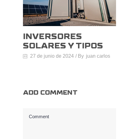
INVERSORES
SOLARES Y TIPOS
27 de junio de 2024
By
juan carlos
ADD COMMENT