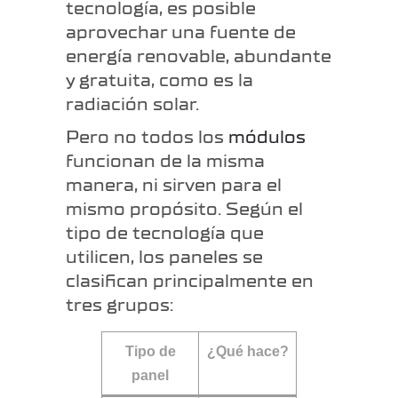
tecnología, es posible
aprovechar una fuente de
energía renovable, abundante
y gratuita, como es la
radiación solar.
Pero no todos los
módulos
funcionan de la misma
manera, ni sirven para el
mismo propósito. Según el
tipo de tecnología que
utilicen, los paneles se
clasifican principalmente en
tres grupos:
Tipo de
¿Qué hace?
panel