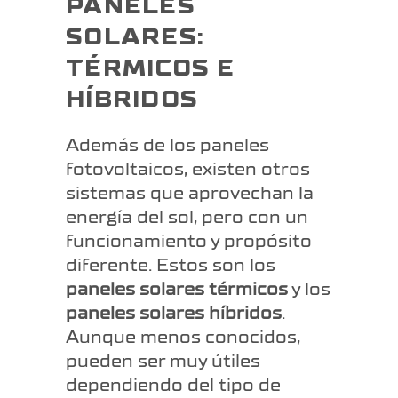
PANELES
SOLARES:
TÉRMICOS E
HÍBRIDOS
Además de los paneles
fotovoltaicos, existen otros
sistemas que aprovechan la
energía del sol, pero con un
funcionamiento y propósito
diferente. Estos son los
paneles solares térmicos
y los
paneles solares híbridos
.
Aunque menos conocidos,
pueden ser muy útiles
dependiendo del tipo de