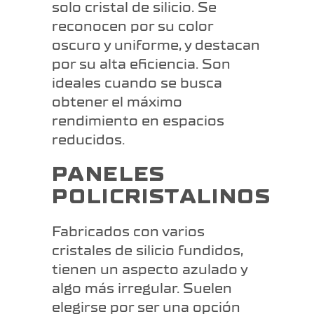
solo cristal de silicio. Se
reconocen por su color
oscuro y uniforme, y destacan
por su alta eficiencia. Son
ideales cuando se busca
obtener el máximo
rendimiento en espacios
reducidos.
PANELES
POLICRISTALINOS
Fabricados con varios
cristales de silicio fundidos,
tienen un aspecto azulado y
algo más irregular. Suelen
elegirse por ser una opción