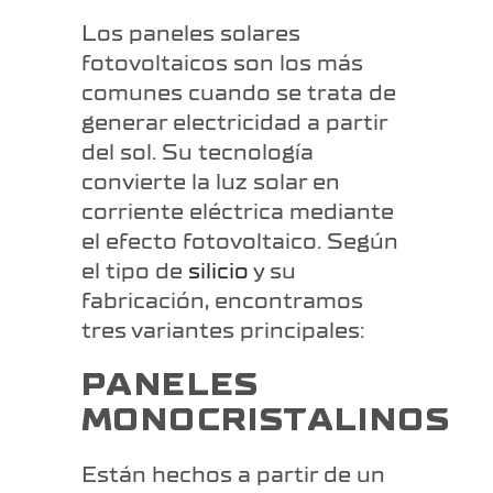
Los paneles solares
fotovoltaicos son los más
comunes cuando se trata de
generar electricidad a partir
del sol. Su tecnología
convierte la luz solar en
corriente eléctrica mediante
el efecto fotovoltaico. Según
el tipo de
silicio
y su
fabricación, encontramos
tres variantes principales:
PANELES
MONOCRISTALINOS
Están hechos a partir de un