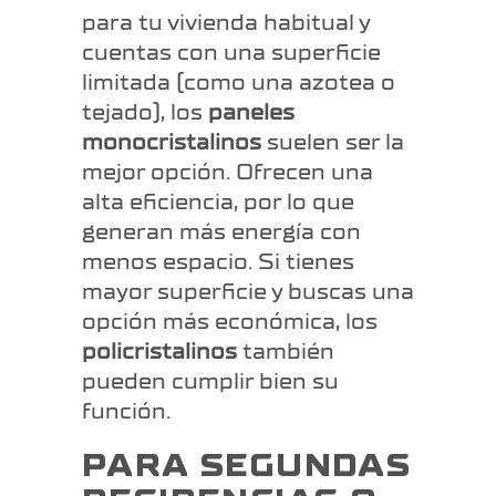
para tu vivienda habitual y
cuentas con una superficie
limitada (como una azotea o
tejado), los
paneles
monocristalinos
suelen ser la
mejor opción. Ofrecen una
alta eficiencia, por lo que
generan más energía con
menos espacio. Si tienes
mayor superficie y buscas una
opción más económica, los
policristalinos
también
pueden cumplir bien su
función.
PARA SEGUNDAS