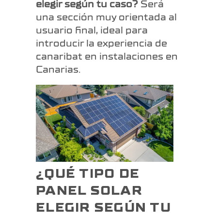
elegir según tu caso?
Será
una sección muy orientada al
usuario final, ideal para
introducir la experiencia de
canaribat en instalaciones en
Canarias.
¿QUÉ TIPO DE
PANEL SOLAR
ELEGIR SEGÚN TU