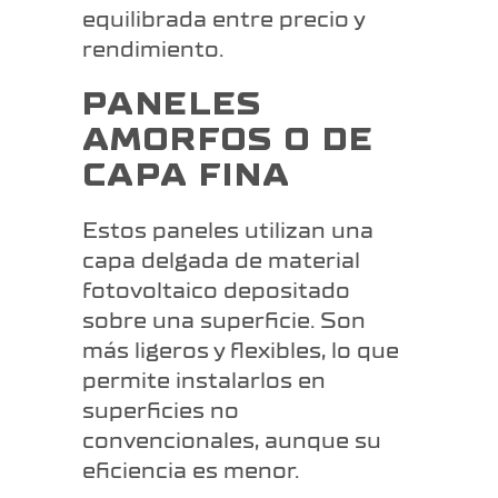
equilibrada entre precio y
rendimiento.
PANELES
AMORFOS O DE
CAPA FINA
Estos paneles utilizan una
capa delgada de material
fotovoltaico depositado
sobre una superficie. Son
más ligeros y flexibles, lo que
permite instalarlos en
superficies no
convencionales, aunque su
eficiencia es menor.