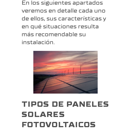
En los siguientes apartados
veremos en detalle cada uno
de ellos, sus características y
en qué situaciones resulta
más recomendable su
instalación.
TIPOS DE PANELES
SOLARES
FOTOVOLTAICOS