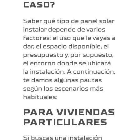
CASO?
Saber qué tipo de panel solar
instalar depende de varios
factores: el uso que le vayas a
dar, el espacio disponible, el
presupuesto y, por supuesto,
el entorno donde se ubicará
la instalación. A continuación,
te damos algunas pautas
según los escenarios más
habituales:
PARA VIVIENDAS
PARTICULARES
Si buscas una instalación