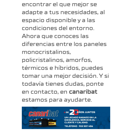
encontrar el que mejor se
adapte a tus necesidades, al
espacio disponible y a las
condiciones del entorno.
Ahora que conoces las
diferencias entre los paneles
monocristalinos,
policristalinos, amorfos,
térmicos e híbridos, puedes
tomar una mejor decisión. Y si
todavía tienes dudas, ponte
en contacto, en
canaribat
estamos para ayudarte.