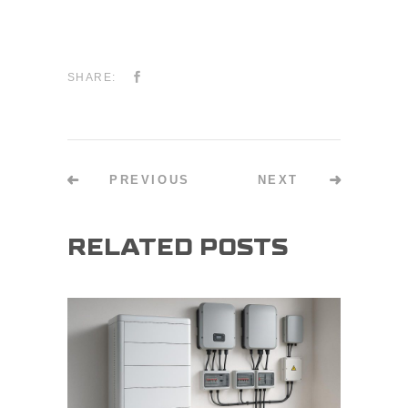
SHARE:
PREVIOUS
NEXT
RELATED POSTS