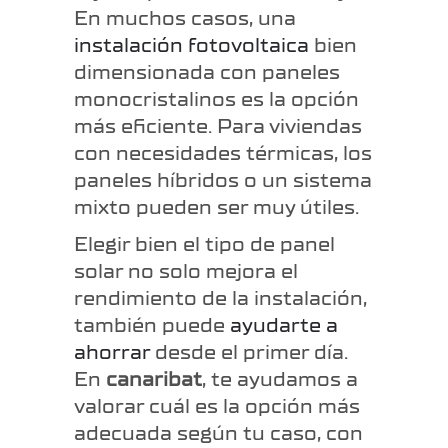
En muchos casos, una
instalación fotovoltaica
bien
dimensionada con paneles
monocristalinos es la opción
más eficiente. Para viviendas
con necesidades térmicas, los
paneles híbridos o un sistema
mixto pueden ser muy útiles.
Elegir bien el tipo de panel
solar no solo mejora el
rendimiento de la instalación,
también puede
ayudarte a
ahorrar
desde el primer día.
En
canaribat
, te ayudamos a
valorar cuál es la opción más
adecuada según tu caso, con