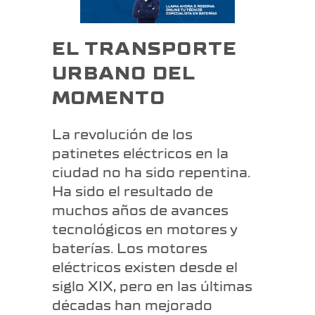
EL TRANSPORTE
URBANO DEL
MOMENTO
La revolución de los
patinetes eléctricos en la
ciudad no ha sido repentina.
Ha sido el resultado de
muchos años de avances
tecnológicos en motores y
baterías. Los motores
eléctricos existen desde el
siglo XIX, pero en las últimas
décadas han mejorado