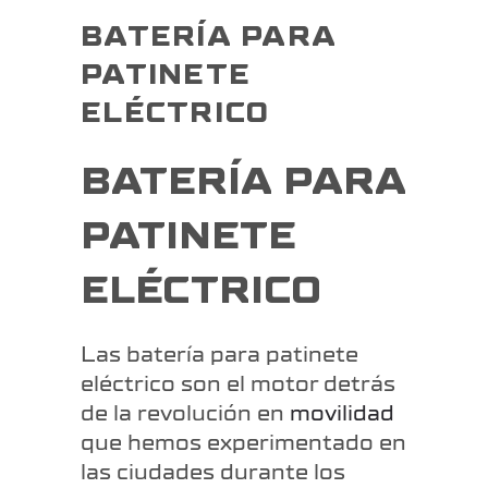
BATERÍA PARA
PATINETE
ELÉCTRICO
BATERÍA PARA
PATINETE
ELÉCTRICO
Las batería para patinete
eléctrico son el motor detrás
de la revolución en
movilidad
que hemos experimentado en
las ciudades durante los