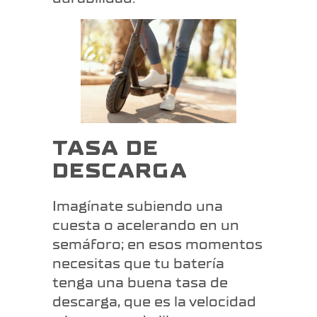
TASA DE
DESCARGA
Imagínate subiendo una
cuesta o acelerando en un
semáforo; en esos momentos
necesitas que tu batería
tenga una buena tasa de
descarga, que es la velocidad