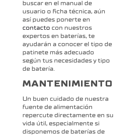
buscar en el manual de
usuario o ficha técnica, aún
así puedes ponerte en
contacto
con nuestros
expertos en baterías, te
ayudarán a conocer el tipo de
patinete más adecuado
según tus necesidades y tipo
de batería.
MANTENIMIENTO
Un buen cuidado de nuestra
fuente de alimentación
repercute directamente en su
vida útil, especialmente si
disponemos de baterías de