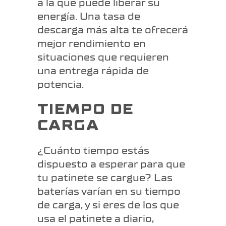
a la que puede liberar su
energía. Una tasa de
descarga más alta te ofrecerá
mejor rendimiento en
situaciones que requieren
una entrega rápida de
potencia.
TIEMPO DE
CARGA
¿Cuánto tiempo estás
dispuesto a esperar para que
tu patinete se cargue? Las
baterías varían en su tiempo
de carga, y si eres de los que
usa el patinete a diario,