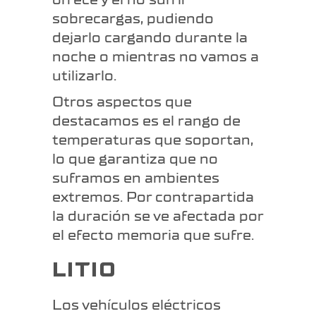
sobrecargas, pudiendo
dejarlo cargando durante la
noche o mientras no vamos a
utilizarlo.
Otros aspectos que
destacamos es el rango de
temperaturas que soportan,
lo que garantiza que no
suframos en ambientes
extremos. Por contrapartida
la duración se ve afectada por
el efecto memoria que sufre.
LITIO
Los vehículos eléctricos