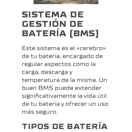
SISTEMA DE
GESTIÓN DE
BATERÍA (BMS)
Este sistema es el «cerebro»
de tu batería, encargado de
regular aspectos como la
carga, descarga y
temperatura de la misma. Un
buen BMS puede extender
significativamente la vida útil
de tu batería y ofrecer un uso
más seguro.
TIPOS DE BATERÍA