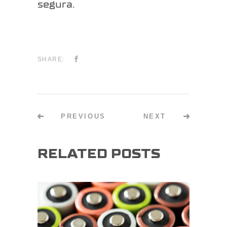
segura.
SHARE:
PREVIOUS
NEXT
RELATED POSTS