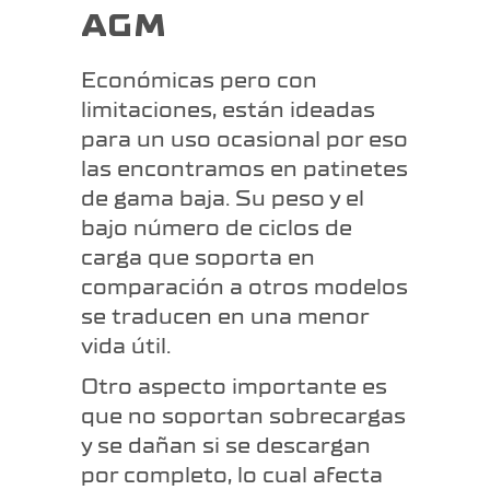
AGM
Económicas pero con
limitaciones, están ideadas
para un uso ocasional por eso
las encontramos en patinetes
de gama baja. Su peso y el
bajo número de ciclos de
carga que soporta en
comparación a otros modelos
se traducen en una menor
vida útil.
Otro aspecto importante es
que no soportan sobrecargas
y se dañan si se descargan
por completo, lo cual afecta