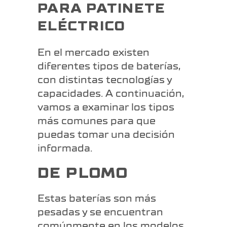
PARA PATINETE
ELÉCTRICO
En el mercado existen
diferentes tipos de baterías,
con distintas tecnologías y
capacidades. A continuación,
vamos a examinar los tipos
más comunes para que
puedas tomar una decisión
informada.
DE PLOMO
Estas baterías son más
pesadas y se encuentran
comúnmente en los modelos