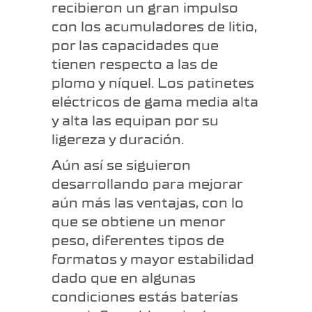
recibieron un gran impulso
con los acumuladores de litio,
por las capacidades que
tienen respecto a las de
plomo y níquel. Los patinetes
eléctricos de gama media alta
y alta las equipan por su
ligereza y duración.
Aún así se siguieron
desarrollando para mejorar
aún más las ventajas, con lo
que se obtiene un menor
peso, diferentes tipos de
formatos y mayor estabilidad
dado que en algunas
condiciones estás baterías