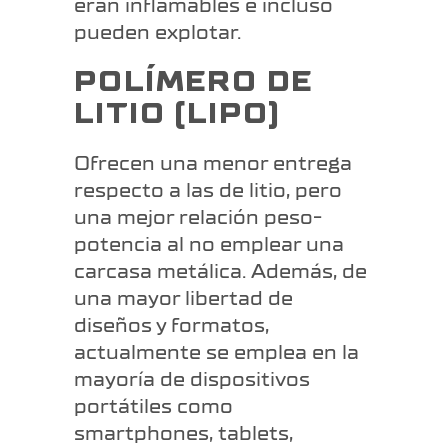
eran inflamables e incluso
pueden explotar.
POLÍMERO DE
LITIO (LIPO)
Ofrecen una menor entrega
respecto a las de litio, pero
una mejor relación peso-
potencia al no emplear una
carcasa metálica. Además, de
una mayor libertad de
diseños y formatos,
actualmente se emplea en la
mayoría de dispositivos
portátiles como
smartphones, tablets,