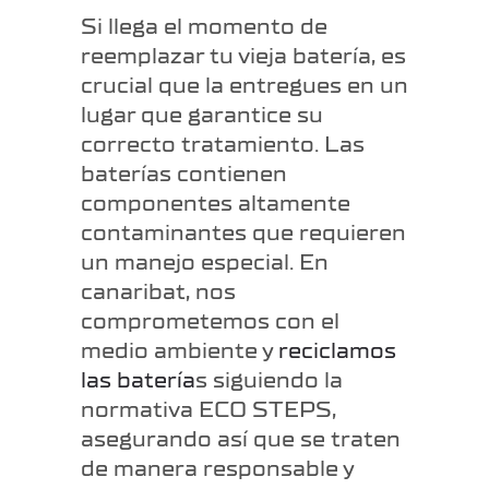
Si llega el momento de
reemplazar tu vieja batería, es
crucial que la entregues en un
lugar que garantice su
correcto tratamiento. Las
baterías contienen
componentes altamente
contaminantes que requieren
un manejo especial. En
canaribat, nos
comprometemos con el
medio ambiente y
reciclamos
las batería
s siguiendo la
normativa ECO STEPS,
asegurando así que se traten
de manera responsable y