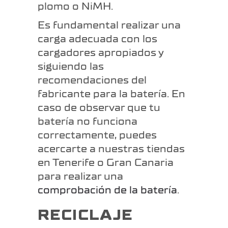
plomo o NiMH.
Es fundamental realizar una
carga adecuada con los
cargadores apropiados y
siguiendo las
recomendaciones del
fabricante para la batería. En
caso de observar que tu
batería no funciona
correctamente, puedes
acercarte a nuestras tiendas
en Tenerife o Gran Canaria
para realizar una
comprobación de la batería
.
RECICLAJE