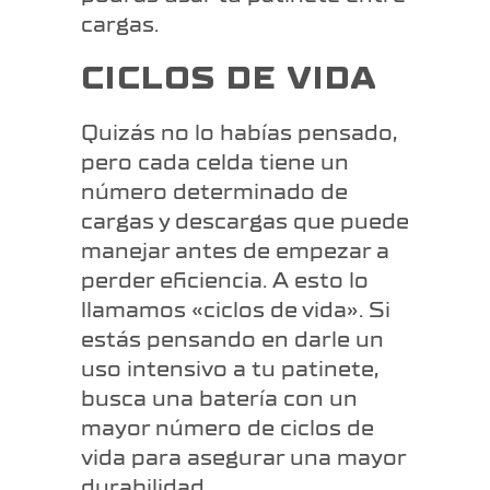
cargas.
CICLOS DE VIDA
Quizás no lo habías pensado,
pero cada celda tiene un
número determinado de
cargas y descargas que puede
manejar antes de empezar a
perder eficiencia. A esto lo
llamamos «ciclos de vida». Si
estás pensando en darle un
uso intensivo a tu patinete,
busca una batería con un
mayor número de ciclos de
vida para asegurar una mayor
durabilidad.