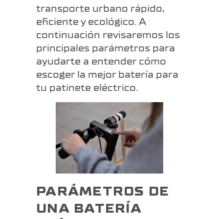
transporte urbano rápido,
eficiente y ecológico. A
continuación revisaremos los
principales parámetros para
ayudarte a entender cómo
escoger la mejor batería para
tu patinete eléctrico.
PARÁMETROS DE
UNA BATERÍA