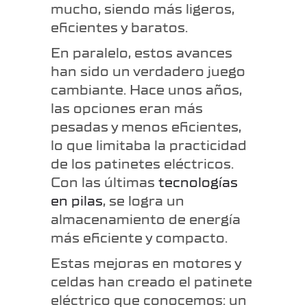
mucho, siendo más ligeros,
eficientes y baratos.
En paralelo, estos avances
han sido un verdadero juego
cambiante. Hace unos años,
las opciones eran más
pesadas y menos eficientes,
lo que limitaba la practicidad
de los patinetes eléctricos.
Con las últimas
tecnologías
en pilas
, se logra un
almacenamiento de energía
más eficiente y compacto.
Estas mejoras en motores y
celdas han creado el patinete
eléctrico que conocemos: un