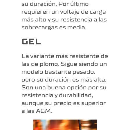
su duración. Por último
requieren un voltaje de carga
más alto y su resistencia a las
sobrecargas es media.
GEL
La variante más resistente de
las de plomo. Sigue siendo un
modelo bastante pesado,
pero su duración es más alta.
Son una buena opción por su
resistencia y durabilidad,
aunque su precio es superior
a las AGM.