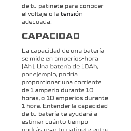
de tu patinete para conocer
el voltaje o la
tensión
adecuada.
CAPACIDAD
La capacidad de una batería
se mide en amperios-hora
(Ah). Una batería de 10Ah,
por ejemplo, podría
proporcionar una corriente
de 1 amperio durante 10
horas, o 10 amperios durante
1 hora. Entender la capacidad
de tu batería te ayudará a
estimar cuánto tiempo
podrás usar tu patinete entre