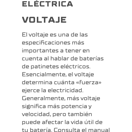
ELÉCTRICA
VOLTAJE
El voltaje es una de las
especificaciones más
importantes a tener en
cuenta al hablar de baterías
de patinetes eléctricos.
Esencialmente, el voltaje
determina cuánta «fuerza»
ejerce la electricidad.
Generalmente, más voltaje
significa más potencia y
velocidad, pero también
puede afectar la vida útil de
tu batería. Consulta el manual