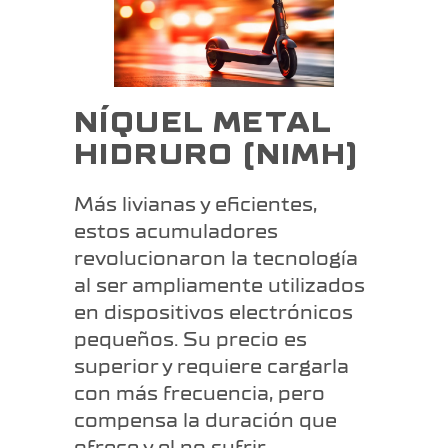
NÍQUEL METAL
HIDRURO (NIMH)
Más livianas y eficientes,
estos acumuladores
revolucionaron la tecnología
al ser ampliamente utilizados
en dispositivos electrónicos
pequeños. Su precio es
superior y requiere cargarla
con más frecuencia, pero
compensa la duración que
ofrece y el no sufrir