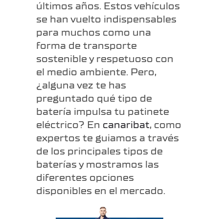
últimos años. Estos vehículos
se han vuelto indispensables
para muchos como una
forma de transporte
sostenible y respetuoso con
el medio ambiente. Pero,
¿alguna vez te has
preguntado qué tipo de
batería impulsa tu patinete
eléctrico? En
canaribat
, como
expertos te guiamos a través
de los principales tipos de
baterías y mostramos las
diferentes opciones
disponibles en el mercado.