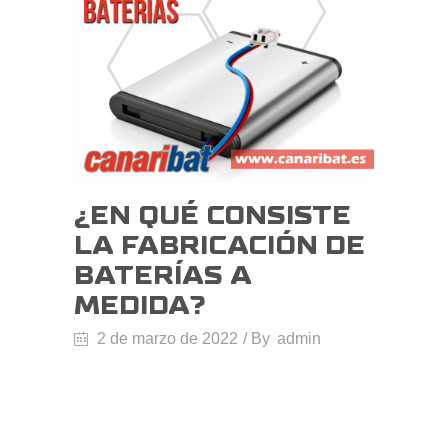
¿EN QUÉ CONSISTE
LA FABRICACIÓN DE
BATERÍAS A
MEDIDA?
2 de marzo de 2022
By
admin