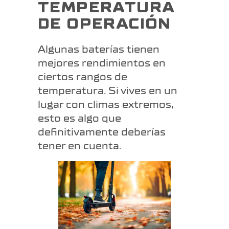
TEMPERATURA
DE OPERACIÓN
Algunas baterías tienen
mejores rendimientos en
ciertos rangos de
temperatura. Si vives en un
lugar con climas extremos,
esto es algo que
definitivamente deberías
tener en cuenta.