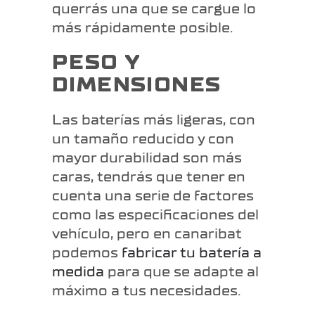
querrás una que se cargue lo
más rápidamente posible.
PESO Y
DIMENSIONES
Las baterías más ligeras, con
un tamaño reducido y con
mayor durabilidad son más
caras, tendrás que tener en
cuenta una serie de factores
como las especificaciones del
vehículo, pero en canaribat
podemos
fabricar tu batería a
medida
para que se adapte al
máximo a tus necesidades.