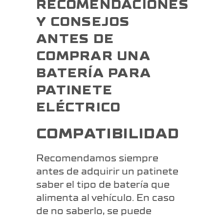
RECOMENDACIONES
Y CONSEJOS
ANTES DE
COMPRAR UNA
BATERÍA PARA
PATINETE
ELÉCTRICO
COMPATIBILIDAD
Recomendamos siempre
antes de adquirir un patinete
saber el tipo de batería que
alimenta al vehículo. En caso
de no saberlo, se puede