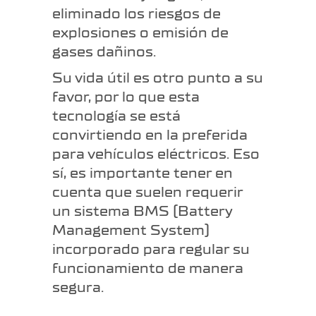
eliminado los riesgos de
explosiones o emisión de
gases dañinos.
Su vida útil es otro punto a su
favor, por lo que esta
tecnología se está
convirtiendo en la preferida
para vehículos eléctricos. Eso
sí, es importante tener en
cuenta que suelen requerir
un sistema BMS (Battery
Management System)
incorporado para regular su
funcionamiento de manera
segura.