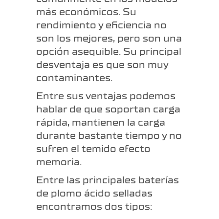
más económicos. Su
rendimiento y eficiencia no
son los mejores, pero son una
opción asequible. Su principal
desventaja es que son muy
contaminantes.
Entre sus ventajas podemos
hablar de que soportan carga
rápida, mantienen la carga
durante bastante tiempo y no
sufren el temido efecto
memoria.
Entre las principales baterías
de plomo ácido selladas
encontramos dos tipos: