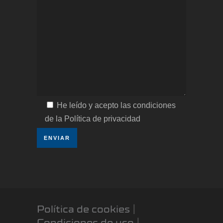
He leído y acepto las condiciones
de la Política de privacidad
Política de cookies
|
Condiciones de uso
|