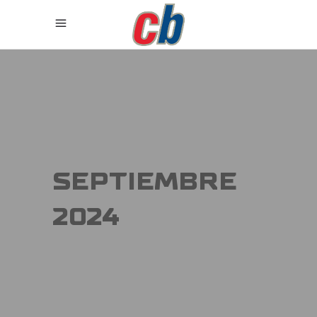
SEPTIEMBRE
2024