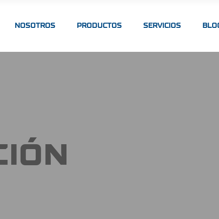
NOSOTROS
PRODUCTOS
SERVICIOS
BLO
CIÓN