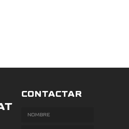
CONTACTAR
AT