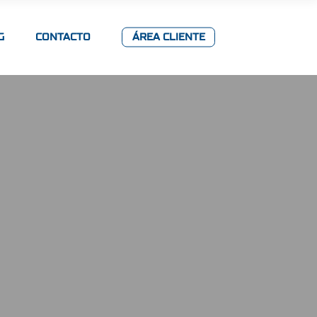
G
CONTACTO
ÁREA CLIENTE