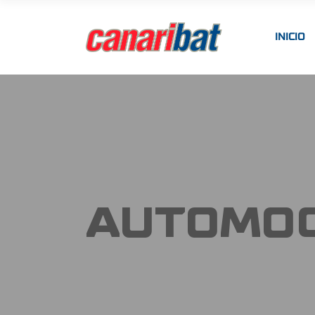
INICIO
AUTOMO