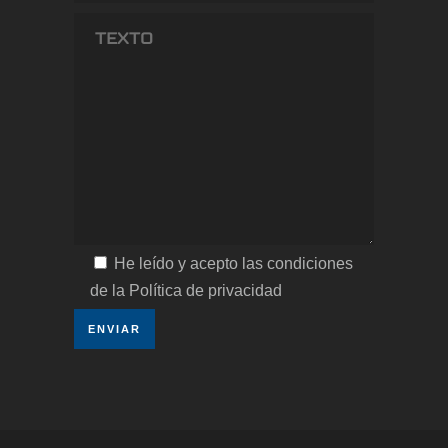
He leído y acepto las condiciones
de la Política de privacidad