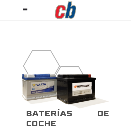
BATERÍAS DE
COCHE