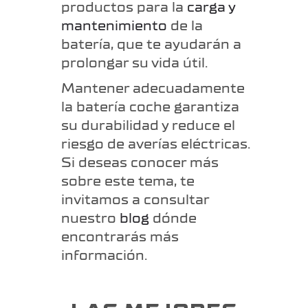
productos para la
carga y
mantenimiento
de la
batería, que te ayudarán a
prolongar su vida útil.
Mantener adecuadamente
la batería coche garantiza
su durabilidad y reduce el
riesgo de averías eléctricas.
Si deseas conocer más
sobre este tema, te
invitamos a consultar
nuestro
blog
dónde
encontrarás más
información.