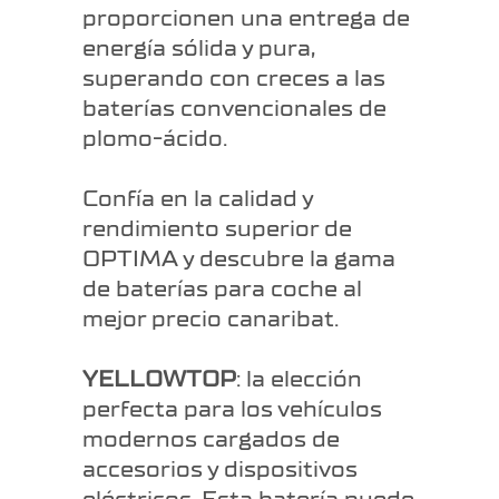
proporcionen una entrega de
energía sólida y pura,
superando con creces a las
baterías convencionales de
plomo-ácido.
Confía en la calidad y
rendimiento superior de
OPTIMA y descubre la gama
de baterías para coche al
mejor precio canaribat.
YELLOWTOP
: la elección
perfecta para los vehículos
modernos cargados de
accesorios y dispositivos