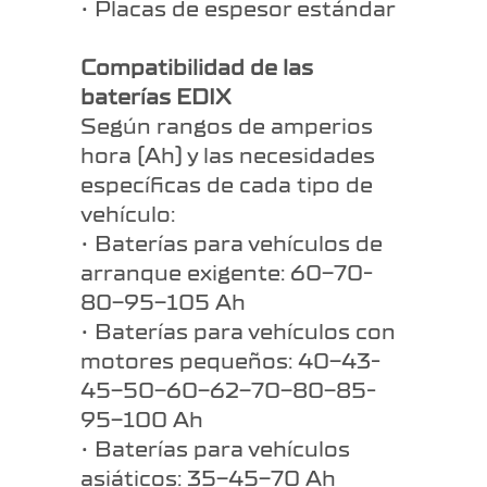
• Placas de espesor estándar
Compatibilidad de las
baterías EDIX
Según rangos de amperios
hora (Ah) y las necesidades
específicas de cada tipo de
vehículo:
• Baterías para vehículos de
arranque exigente: 60-70-
80-95-105 Ah
• Baterías para vehículos con
motores pequeños: 40-43-
45-50-60-62-70-80-85-
95-100 Ah
• Baterías para vehículos
asiáticos: 35-45-70 Ah