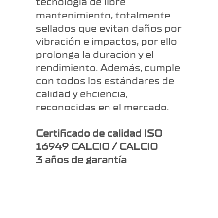
tecnología de libre
mantenimiento, totalmente
sellados que evitan daños por
vibración e impactos, por ello
prolonga la duración y el
rendimiento. Además, c
umple
con todos los estándares de
calidad y eficiencia,
reconocidas en el mercado.
Certificado de calidad ISO
16949 CALCIO / CALCIO
3 años de garantía