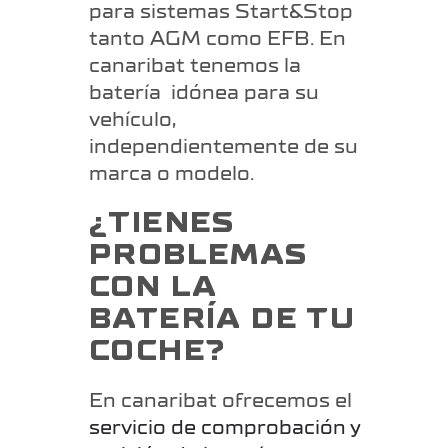
para sistemas Start&Stop
tanto AGM como EFB. En
canaribat tenemos la
batería idónea para su
vehículo,
independientemente de su
marca o modelo.
¿TIENES
PROBLEMAS
CON LA
BATERÍA DE TU
COCHE?
En canaribat ofrecemos el
servicio de comprobación y