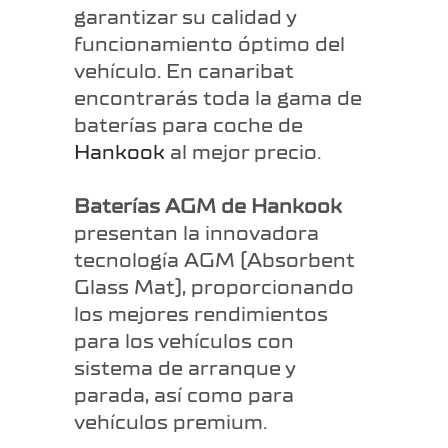
garantizar su calidad y
funcionamiento óptimo del
vehículo. En canaribat
encontrarás toda la gama de
baterías para coche de
Hankook
al mejor precio.
Baterías AGM de Hankook
presentan la innovadora
tecnología AGM (Absorbent
Glass Mat), proporcionando
los mejores rendimientos
para los vehículos con
sistema de arranque y
parada, así como para
vehículos premium.