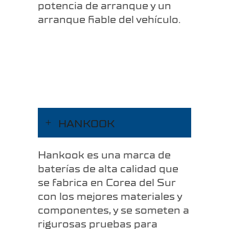
potencia de arranque y un
arranque fiable del vehículo.
HANKOOK
Hankook es una marca de
baterías de alta calidad que
se fabrica en Corea del Sur
con los mejores materiales y
componentes, y se someten a
rigurosas pruebas para