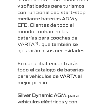
y sofisticados para turismos
con funcionalidad start-stop
mediante baterías AGM y
EFB. Clientes de todo el
mundo confían en las
baterías para cooches de
VARTA
, que también se
®
ajustarán a sus necesidades.
En canaribat encontrarás
todo el catalogo de baterías
para vehículos de
VARTA
al
mejor precio:
Silver Dynamic AGM
: para
vehículos eléctricos y con