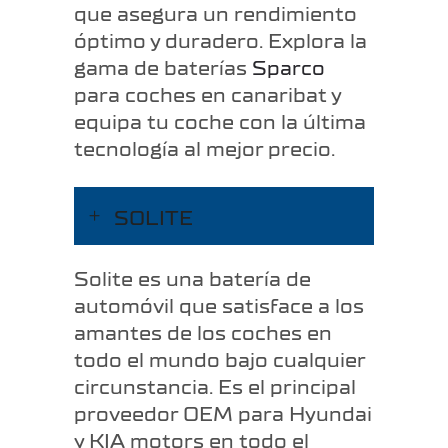
que asegura un rendimiento
óptimo y duradero. Explora la
gama de baterías
Sparco
para coches en canaribat y
equipa tu coche con la última
tecnología al mejor precio.
SOLITE
Solite es una batería de
automóvil que satisface a los
amantes de los coches en
todo el mundo bajo cualquier
circunstancia. Es el principal
proveedor OEM para Hyundai
y KIA motors en todo el