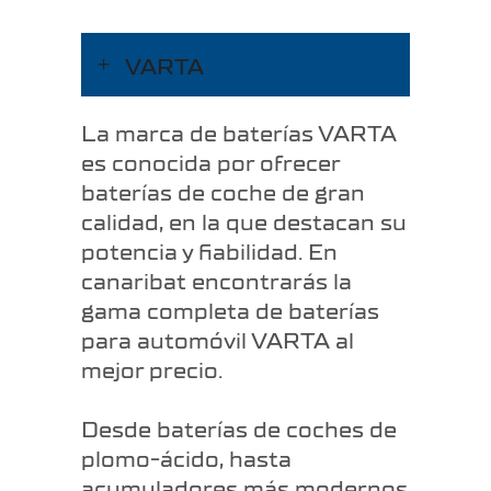
VARTA
La marca de baterías VARTA
es conocida por ofrecer
baterías de coche de gran
calidad, en la que destacan su
potencia y fiabilidad. En
canaribat encontrarás la
gama completa de baterías
para automóvil VARTA al
mejor precio.
Desde baterías de coches de
plomo-ácido, hasta
acumuladores más modernos