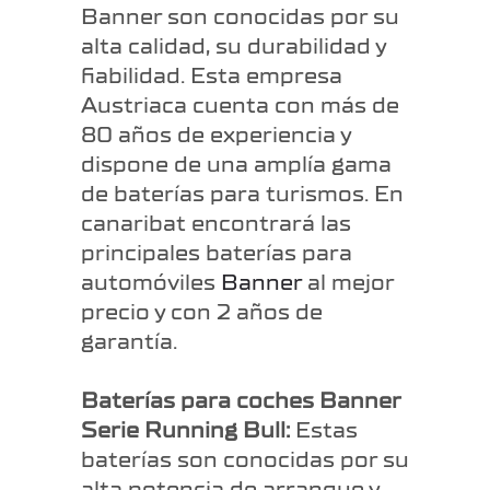
Banner son conocidas por su
alta calidad, su durabilidad y
fiabilidad. Esta empresa
Austriaca cuenta con más de
80 años de experiencia y
dispone de una amplía gama
de baterías para turismos. En
canaribat encontrará las
principales baterías para
automóviles
Banner
al mejor
precio y con 2 años de
garantía.
Baterías para coches Banner
Serie Running Bull:
Estas
baterías son conocidas por su
alta potencia de arranque y