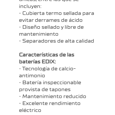
incluyen:
• Cubierta termo sellada para
evitar derrames de ácido
• Diseño sellado y libre de
mantenimiento
• Separadores de alta calidad
Características
de las
baterías EDIX:
• Tecnología de calcio-
antimonio
• Batería inspeccionable
provista de tapones
• Mantenimiento reducido
• Excelente rendimiento
eléctrico