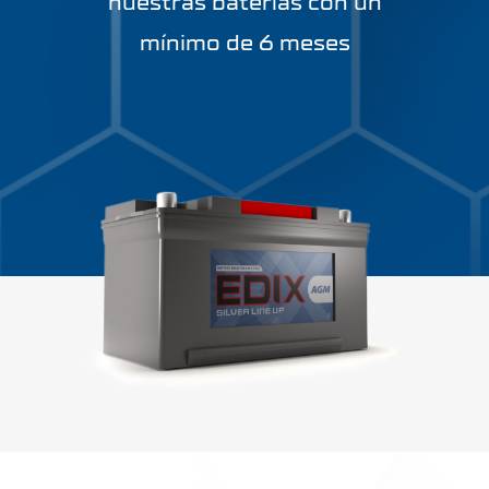
nuestras baterías con un
mínimo de 6 meses