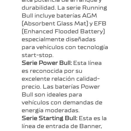
durabilidad. La serie Running
Bull incluye baterías AGM
(Absorbent Glass Mat) y EFB
(Enhanced Flooded Battery)
especialmente diseñadas
para vehículos con tecnología
start-stop.
Serie Power Bull:
Esta línea
es reconocida por su
excelente relación calidad-
precio. Las baterías Power
Bull son ideales para
vehículos con demandas de
energía moderadas.
Serie Starting Bull:
Esta es la
línea de entrada de Banner,