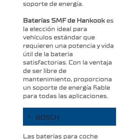
soporte de energía.
Baterías SMF de Hankook
es
la elección ideal para
vehículos estándar que
requieren una potencia y vida
útil de la batería
satisfactorias. Con la ventaja
de ser libre de
mantenimiento, proporciona
un soporte de energía fiable
para todas las aplicaciones.
BOSCH
Las baterías para coche