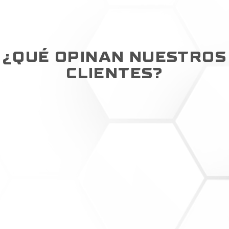
¿QUÉ OPINAN NUESTROS
CLIENTES?