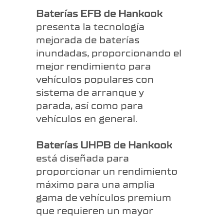
Baterías EFB de Hankook
presenta la tecnología
mejorada de baterías
inundadas, proporcionando el
mejor rendimiento para
vehículos populares con
sistema de arranque y
parada, así como para
vehículos en general.
Baterías UHPB de Hankook
está diseñada para
proporcionar un rendimiento
máximo para una amplia
gama de vehículos premium
que requieren un mayor