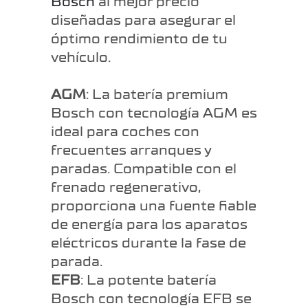
Bosch
al mejor precio
diseñadas para asegurar el
óptimo rendimiento de tu
vehículo.
AGM
: La batería premium
Bosch con tecnología AGM es
ideal para coches con
frecuentes arranques y
paradas. Compatible con el
frenado regenerativo,
proporciona una fuente fiable
de energía para los aparatos
eléctricos durante la fase de
parada.
EFB
: La potente batería
Bosch con tecnología EFB se