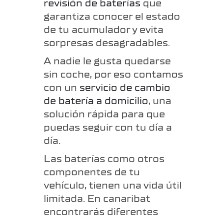
revisión de baterías
que
garantiza conocer el estado
de tu acumulador y evita
sorpresas desagradables.
A nadie le gusta quedarse
sin coche, por eso contamos
con un
servicio de cambio
de batería a domicilio
, una
solución rápida para que
puedas seguir con tu día a
día.
Las baterías como otros
componentes de tu
vehículo, tienen una vida útil
limitada. En canaribat
encontrarás
diferentes