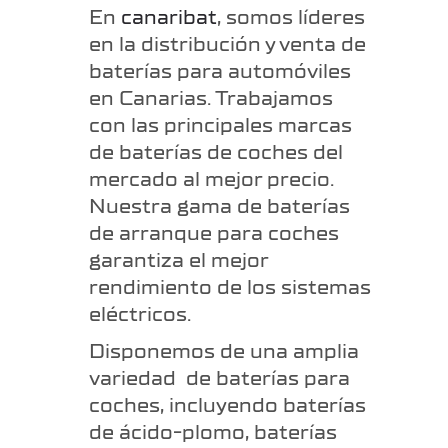
En
canaribat
, somos líderes
en la distribución y venta de
baterías para automóviles
en Canarias. Trabajamos
con las principales marcas
de baterías de coches del
mercado al mejor precio.
Nuestra gama de baterías
de arranque para coches
garantiza el mejor
rendimiento de los sistemas
eléctricos.
Disponemos de una amplia
variedad de baterías para
coches, incluyendo baterías
de ácido-plomo, baterías