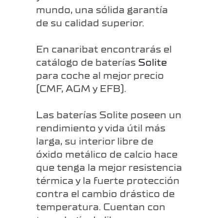
mundo, una sólida garantía
de su calidad superior.
En canaribat encontrarás el
catálogo de baterías
Solite
para coche al mejor precio
(CMF, AGM y EFB).
Las baterías Solite poseen un
rendimiento y vida útil más
larga, su interior libre de
óxido metálico de calcio hace
que tenga la mejor resistencia
térmica y la fuerte protección
contra el cambio drástico de
temperatura.
Cuentan con