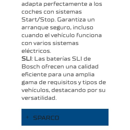
adapta perfectamente a los
coches con sistemas
Start/Stop. Garantiza un
arranque seguro, incluso
cuando el vehículo funciona
con varios sistemas
eléctricos.
SLI
: Las baterías SLI de
Bosch ofrecen una calidad
eficiente para una amplia
gama de requisitos y tipos de
vehículos, destacando por su
versatilidad.
SPARCO