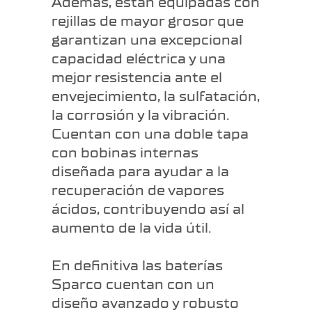
Además, están equipadas con
rejillas de mayor grosor que
garantizan una excepcional
capacidad eléctrica y una
mejor resistencia ante el
envejecimiento, la sulfatación,
la corrosión y la vibración.
Cuentan con una doble tapa
con bobinas internas
diseñada para ayudar a la
recuperación de vapores
ácidos, contribuyendo así al
aumento de la vida útil.
En definitiva las baterías
Sparco cuentan con un
diseño avanzado y robusto