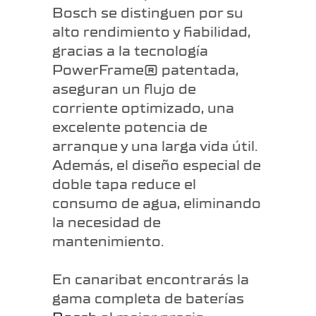
Bosch se distinguen por su
alto rendimiento y fiabilidad,
gracias a la tecnología
PowerFrame® patentada,
aseguran un flujo de
corriente optimizado, una
excelente potencia de
arranque y una larga vida útil.
Además, el diseño especial de
doble tapa reduce el
consumo de agua, eliminando
la necesidad de
mantenimiento.
En canaribat encontrarás la
gama completa de baterías