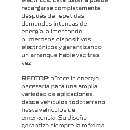
eléctricos. Esta batería puede
recargarse completamente
después de repetidas
demandas intensas de
energía, alimentando
numerosos dispositivos
electrónicos y garantizando
un arranque fiable vez tras
vez.
REDTOP
: ofrece la energía
necesaria para una amplia
variedad de aplicaciones,
desde vehículos todoterreno
hasta vehículos de
emergencia. Su diseño
garantiza siempre la máxima