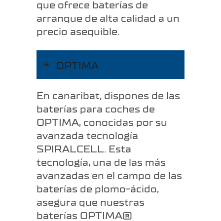
que ofrece baterías de
arranque de alta calidad a un
precio asequible.
OPTIMA
En canaribat, dispones de las
baterías para coches de
OPTIMA, conocidas por su
avanzada tecnología
SPIRALCELL. Esta
tecnología, una de las más
avanzadas en el campo de las
baterías de plomo-ácido,
asegura que nuestras
baterías OPTIMA®