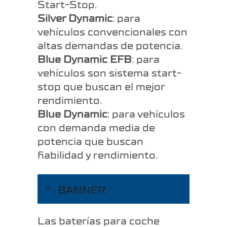
Start-Stop.
Silver Dynamic
: para
vehículos convencionales con
altas demandas de potencia.
Blue Dynamic EFB
: para
vehículos son sistema start-
stop que buscan el mejor
rendimiento.
Blue Dynamic
: para vehículos
con demanda media de
potencia que buscan
fiabilidad y rendimiento.
BANNER
Las baterías para coche