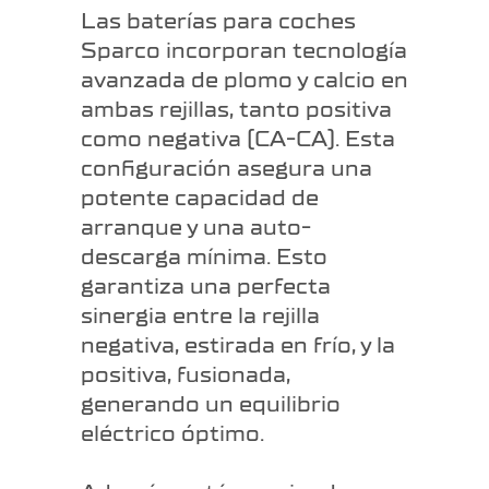
Las baterías para coches
Sparco incorporan tecnología
avanzada de plomo y calcio en
ambas rejillas, tanto positiva
como negativa (CA-CA). Esta
configuración asegura una
potente capacidad de
arranque y una auto-
descarga mínima. Esto
garantiza una perfecta
sinergia entre la rejilla
negativa, estirada en frío, y la
positiva, fusionada,
generando un equilibrio
eléctrico óptimo.