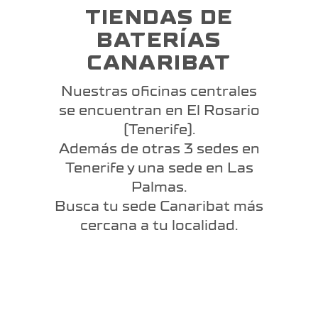
TIENDAS DE
BATERÍAS
CANARIBAT
Nuestras oficinas centrales
se encuentran en El Rosario
(Tenerife).
Además de otras 3 sedes en
Tenerife y una sede en Las
Palmas.
Busca tu sede Canaribat más
cercana a tu localidad.