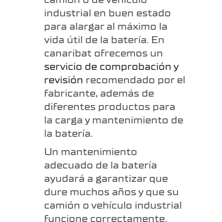
industrial en buen estado
para alargar al máximo la
vida útil de la batería. En
canaribat ofrecemos un
servicio de comprobación y
revisión
recomendado por el
fabricante, además de
diferentes productos para
la carga y mantenimiento de
la batería.
Un mantenimiento
adecuado de la batería
ayudará a garantizar que
dure muchos años y que su
camión o vehículo industrial
funcione correctamente.