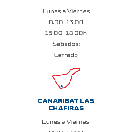
Lunes a Viernes
8:00-13:00
15:00-18:00h
Sábados:
Cerrado
CANARIBAT LAS
CHAFIRAS
Lunes a Viernes: