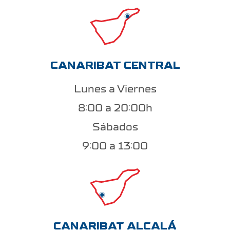
CANARIBAT CENTRAL
Lunes a Viernes
8:00 a 20:00h
Sábados
9:00 a 13:00
CANARIBAT ALCALÁ