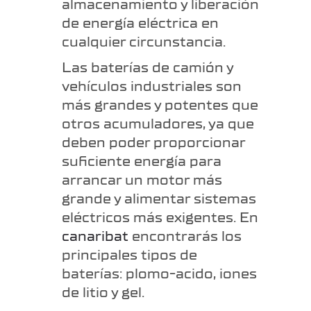
almacenamiento y liberación
de energía eléctrica en
cualquier circunstancia.
Las baterías de camión y
vehículos industriales son
más grandes y potentes que
otros acumuladores, ya que
deben poder proporcionar
suficiente energía para
arrancar un motor más
grande y alimentar sistemas
eléctricos más exigentes. En
canaribat
encontrarás los
principales tipos de
baterías: plomo-acido, iones
de litio y gel.