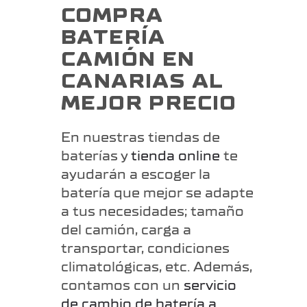
COMPRA
BATERÍA
CAMIÓN EN
CANARIAS AL
MEJOR PRECIO
En nuestras tiendas de
baterías y
tienda online
te
ayudarán a escoger la
batería que mejor se adapte
a tus necesidades; tamaño
del camión, carga a
transportar, condiciones
climatológicas, etc. Además,
contamos con un
servicio
de cambio de batería a