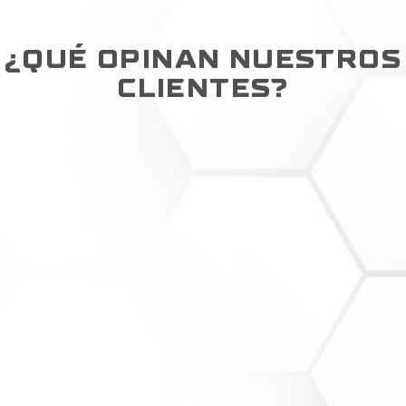
¿QUÉ OPINAN NUESTROS
CLIENTES?