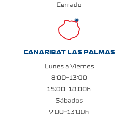
Cerrado
CANARIBAT LAS PALMAS
Lunes a Viernes
8:00-13:00
15:00-18:00h
Sábados
9:00-13:00h