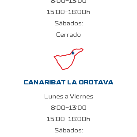
8:00-13:00
15:00-18:00h
Sábados:
Cerrado
CANARIBAT LA OROTAVA
Lunes a Viernes
8:00-13:00
15:00-18:00h
Sábados: