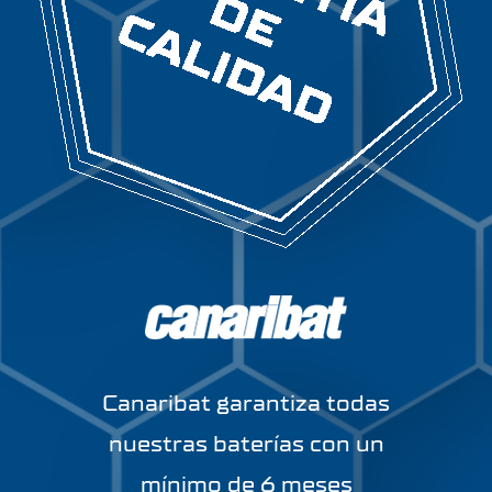
Canaribat garantiza todas
nuestras baterías con un
mínimo de 6 meses